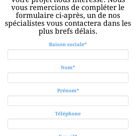
vous remercions de compléter le
formulaire ci-après, un de nos
spécialistes vous contactera dans les
plus brefs délais.
Raison sociale*
Nom*
Prénom*
Téléphone